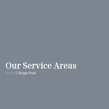
Our Service Areas
Home
/ Single Post