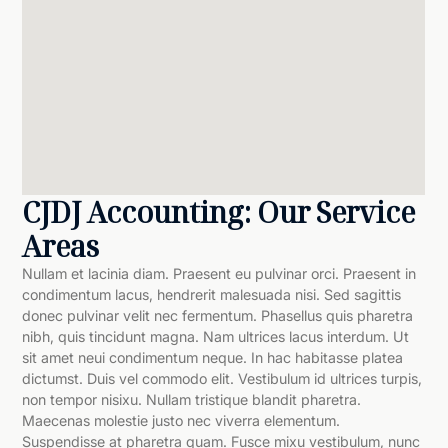
CJDJ Accounting: Our Service
Areas
Nullam et lacinia diam. Praesent eu pulvinar orci. Praesent in
condimentum lacus, hendrerit malesuada nisi. Sed sagittis
donec pulvinar velit nec fermentum. Phasellus quis pharetra
nibh, quis tincidunt magna. Nam ultrices lacus interdum. Ut
sit amet neui condimentum neque. In hac habitasse platea
dictumst. Duis vel commodo elit. Vestibulum id ultrices turpis,
non tempor nisixu. Nullam tristique blandit pharetra.
Maecenas molestie justo nec viverra elementum.
Suspendisse at pharetra quam. Fusce mixu vestibulum, nunc