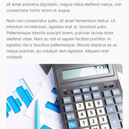
sit amet pharetra dignissim, magna tellus eleifend metus, non
consectetur tortor lorem et augue.
Nam non consectetur justo, sit amet fermentum metus. Ut
interdum mi interdum, egestas erat at, tincidunt justo.
Pellentesque lobortis suscipit lorem, pulvinar lacinia dolor
eleifend vitae. Nam ac nisl ut sapien facilisis porttitor. In
egestas nisi a faucibus pellentesque. Mauris dapibus ex ac
neque pulvinar, eu volutpat sem egestas. Aliquam erat
volutpat.